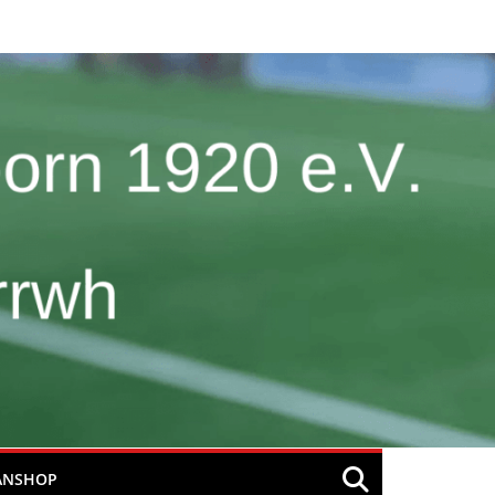
ANSHOP