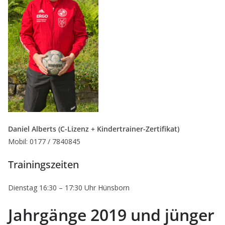
Daniel Alberts (C-Lizenz + Kindertrainer-Zertifikat)
Mobil: 0177 / 7840845
Trainingszeiten
Dienstag 16:30 – 17:30 Uhr Hünsborn
Jahrgänge 2019 und jünger