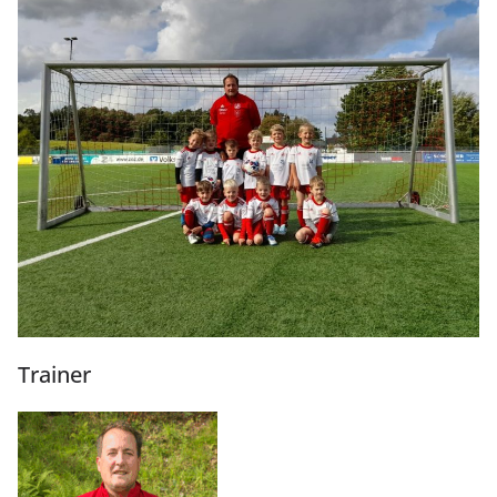
Trainer