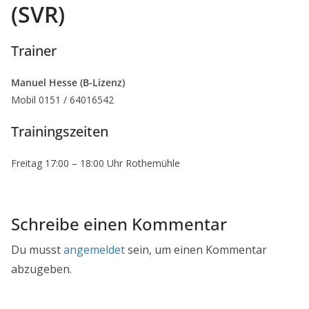
(SVR)
Trainer
Manuel Hesse (B-Lizenz)
Mobil 0151 / 64016542
Trainingszeiten
Freitag 17:00 – 18:00 Uhr Rothemühle
Schreibe einen Kommentar
Du musst
angemeldet
sein, um einen Kommentar
abzugeben.