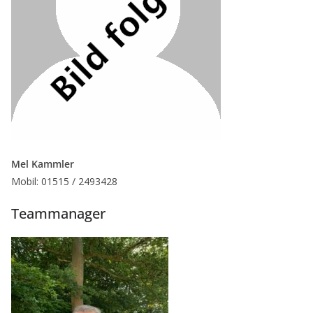
Mel Kammler
Mobil: 01515 / 2493428
Teammanager