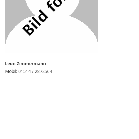
Leon Zimmermann
Mobil: 01514 / 2872564