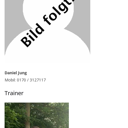
Daniel Jung
Mobil: 0170 / 3127117
Trainer