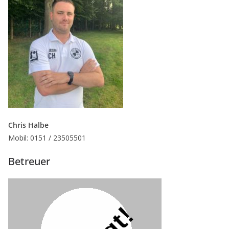
Chris Halbe
Mobil: 0151 / 23505501
Betreuer