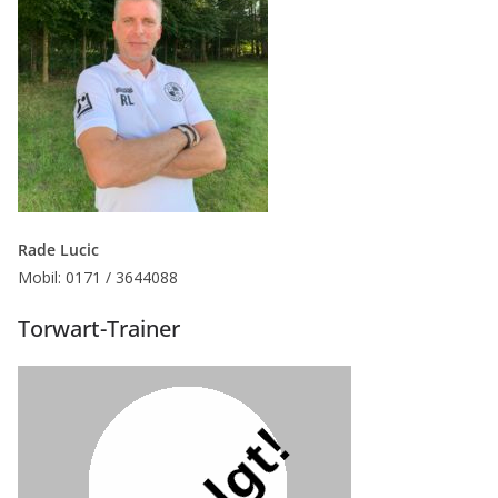
Rade Lucic
Mobil: 0171 / 3644088
Torwart-Trainer