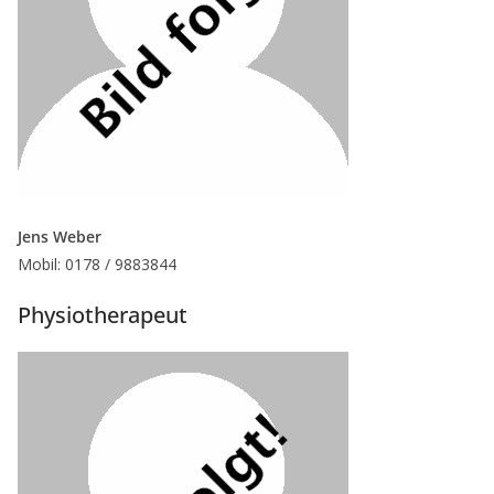
Jens Weber
Mobil: 0178 / 9883844
Physiotherapeut