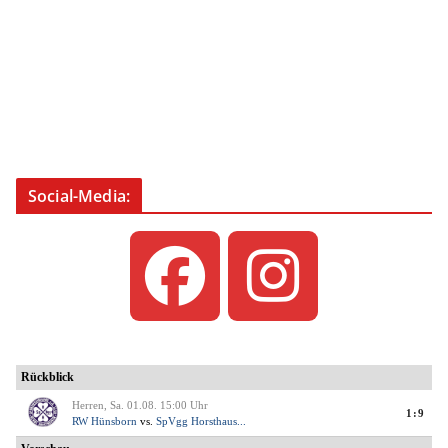
Social-Media: