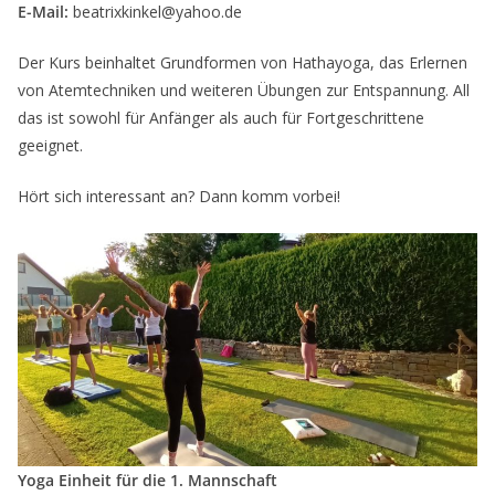
E-Mail:
beatrixkinkel@yahoo.de
Der Kurs beinhaltet Grundformen von Hathayoga, das Erlernen
von Atemtechniken und weiteren Übungen zur Entspannung. All
das ist sowohl für Anfänger als auch für Fortgeschrittene
geeignet.
Hört sich interessant an? Dann komm vorbei!
Yoga Einheit für die 1. Mannschaft