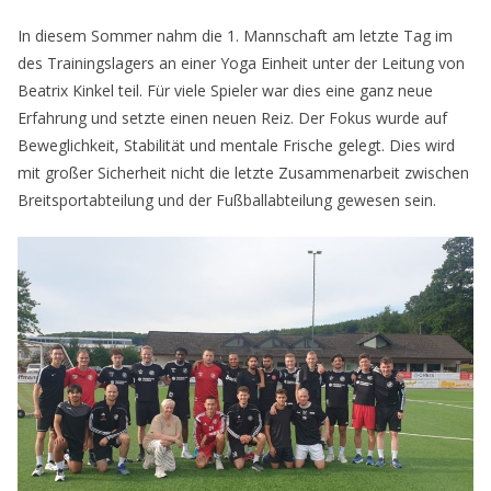
In diesem Sommer nahm die 1. Mannschaft am letzte Tag im
des Trainingslagers an einer Yoga Einheit unter der Leitung von
Beatrix Kinkel teil. Für viele Spieler war dies eine ganz neue
Erfahrung und setzte einen neuen Reiz. Der Fokus wurde auf
Beweglichkeit, Stabilität und mentale Frische gelegt. Dies wird
mit großer Sicherheit nicht die letzte Zusammenarbeit zwischen
Breitsportabteilung und der Fußballabteilung gewesen sein.