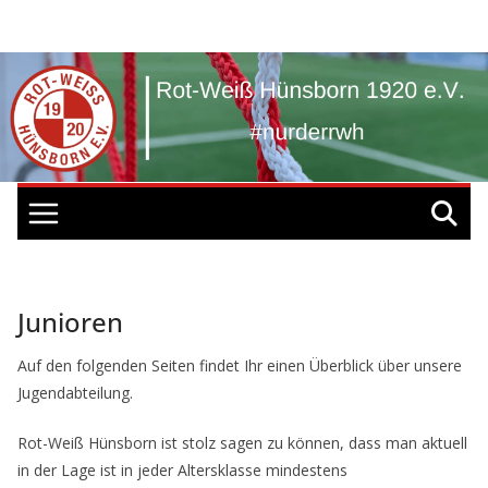
Zum
Inhalt
springen
Junioren
Auf den folgenden Seiten findet Ihr einen Überblick über unsere
Jugendabteilung.
Rot-Weiß Hünsborn ist stolz sagen zu können, dass man aktuell
in der Lage ist in jeder Altersklasse mindestens