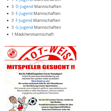
3
D-Jugend
Mannschaften
3
E-Jugend
Mannschaften
3
F-Jugend
Mannschaften
3
G-Jugend
Mannschaften
1 Mädchenmannschaft