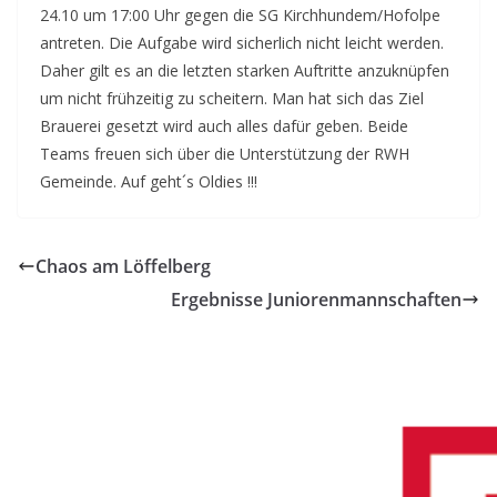
24.10 um 17:00 Uhr gegen die SG Kirchhundem/Hofolpe
antreten. Die Aufgabe wird sicherlich nicht leicht werden.
Daher gilt es an die letzten starken Auftritte anzuknüpfen
um nicht frühzeitig zu scheitern. Man hat sich das Ziel
Brauerei gesetzt wird auch alles dafür geben. Beide
Teams freuen sich über die Unterstützung der RWH
Gemeinde. Auf geht´s Oldies !!!
Chaos am Löffelberg
Ergebnisse Juniorenmannschaften