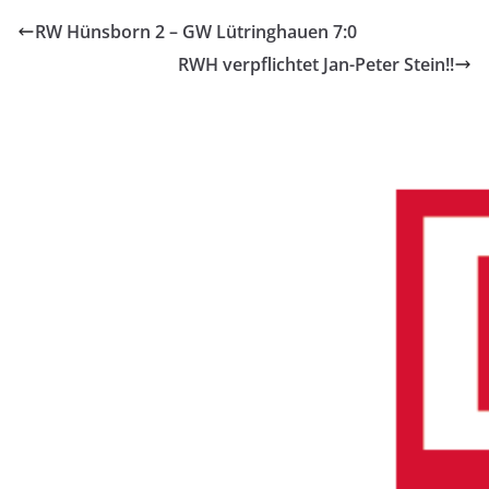
RW Hünsborn 2 – GW Lütringhauen 7:0
RWH verpflichtet Jan-Peter Stein!!