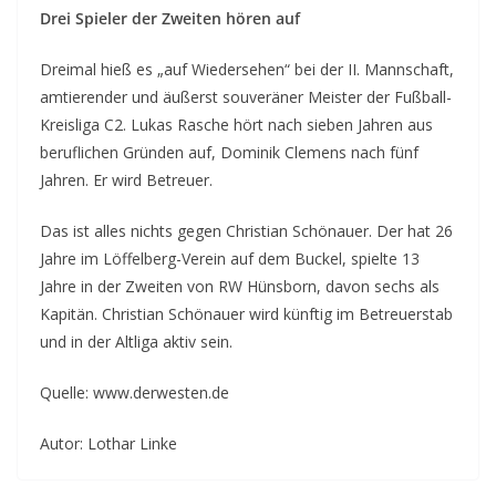
Drei Spieler der Zweiten hören auf
Dreimal hieß es „auf Wiedersehen“ bei der II. Mannschaft,
amtierender und äußerst souveräner Meister der Fußball-
Kreisliga C2. Lukas Rasche hört nach sieben Jahren aus
beruflichen Gründen auf, Dominik Clemens nach fünf
Jahren. Er wird Betreuer.
Das ist alles nichts gegen Christian Schönauer. Der hat 26
Jahre im Löffelberg-Verein auf dem Buckel, spielte 13
Jahre in der Zweiten von RW Hünsborn, davon sechs als
Kapitän. Christian Schönauer wird künftig im Betreuerstab
und in der Altliga aktiv sein.
Quelle: www.derwesten.de
Autor: Lothar Linke