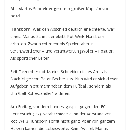
Mit Marius Schneider geht ein großer Kapitän von
Bord
Hünsborn.
Was den Abschied deutlich erleichterte, war
eines: Marius Schneider bleibt Rot-Weiß Hünsborn
erhalten. Zwar nicht mehr als Spieler, aber in
verantwortlicher – und verantwortungsvoller – Position.
Als sportlicher Leiter.
Seit Dezember übt Marius Schneider dieses Amt als
Nachfolger von Peter Becher aus. Nun wird er sich diesen
Aufgaben nicht mehr neben dem Fußball, sondern als
„Fußball-Ruheständler“ widmen.
Am Freitag, vor dem Landesligaspiel gegen den FC
Lennestadt (1:2), verabschiedete ihn der Vorstand von
Rot-Weiß Hünsborn somit nicht ganz. Aber von ganzem
Herzen kamen die Lobesworte. Kein Zweifel: Marius