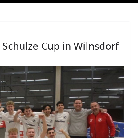
Schulze-Cup in Wilnsdorf