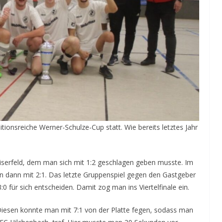
tionsreiche Werner-Schulze-Cup statt. Wie bereits letztes Jahr
iserfeld, dem man sich mit 1:2 geschlagen geben musste. Im
 dann mit 2:1. Das letzte Gruppenspiel gegen den Gastgeber
 für sich entscheiden. Damit zog man ins Viertelfinale ein.
 Diesen konnte man mit 7:1 von der Platte fegen, sodass man