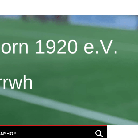
ANSHOP