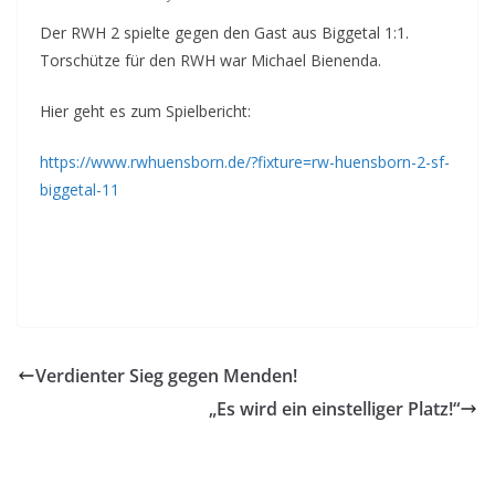
Der RWH 2 spielte gegen den Gast aus Biggetal 1:1.
Torschütze für den RWH war Michael Bienenda.
Hier geht es zum Spielbericht:
https://www.rwhuensborn.de/?fixture=rw-huensborn-2-sf-
biggetal-11
Verdienter Sieg gegen Menden!
„Es wird ein einstelliger Platz!“