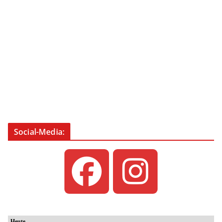
Social-Media: