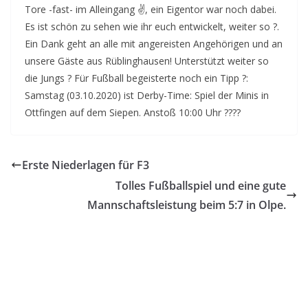
Tore -fast- im Alleingang ✌
, ein Eigentor war noch dabei.
Es ist schön zu sehen wie ihr euch entwickelt, weiter so ?.
Ein Dank geht an alle mit angereisten Angehörigen und an
unsere Gäste aus Rüblinghausen! Unterstützt weiter so
die Jungs ? Für Fußball begeisterte noch ein Tipp ?:
Samstag (03.10.2020) ist Derby-Time: Spiel der Minis in
Ottfingen auf dem Siepen. Anstoß 10:00 Uhr ????
Erste Niederlagen für F3
Tolles Fußballspiel und eine gute
Mannschaftsleistung beim 5:7 in Olpe.