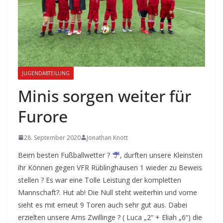
JUGENDABTEILUNG
Minis sorgen weiter für
Furore
28. September 2020
Jonathan Knott
Beim besten Fußballwetter ?
, durften unsere Kleinsten
ihr Können gegen VFR Rüblinghausen 1 wieder zu Beweis
stellen ? Es war eine Tolle Leistung der kompletten
Mannschaft?. Hut ab! Die Null steht weiterhin und vorne
sieht es mit erneut 9 Toren auch sehr gut aus. Dabei
erzielten unsere Arns Zwillinge ? ( Luca „2“ + Eliah „6“) die