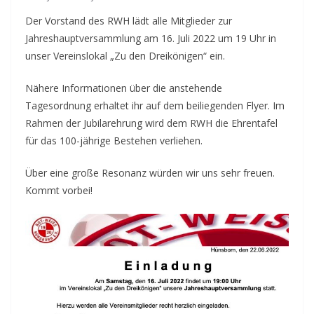
Der Vorstand des RWH lädt alle Mitglieder zur
Jahreshauptversammlung am 16. Juli 2022 um 19 Uhr in
unser Vereinslokal „Zu den Dreikönigen“ ein.
Nähere Informationen über die anstehende
Tagesordnung erhaltet ihr auf dem beiliegenden Flyer. Im
Rahmen der Jubilarehrung wird dem RWH die Ehrentafel
für das 100-jährige Bestehen verliehen.
Über eine große Resonanz würden wir uns sehr freuen.
Kommt vorbei!