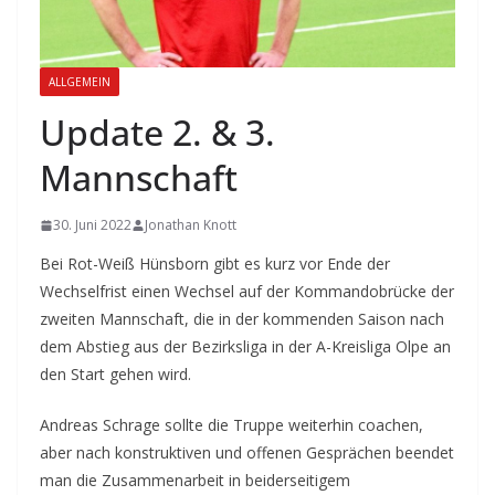
ALLGEMEIN
Update 2. & 3.
Mannschaft
30. Juni 2022
Jonathan Knott
Bei Rot-Weiß Hünsborn gibt es kurz vor Ende der
Wechselfrist einen Wechsel auf der Kommandobrücke der
zweiten Mannschaft, die in der kommenden Saison nach
dem Abstieg aus der Bezirksliga in der A-Kreisliga Olpe an
den Start gehen wird.
Andreas Schrage sollte die Truppe weiterhin coachen,
aber nach konstruktiven und offenen Gesprächen beendet
man die Zusammenarbeit in beiderseitigem