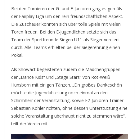
Bei den Turnieren der G- und F-Junioren ging es gemäß
der Fairplay Liga um den rein freundschaftlichen Aspekt.
Die Zuschauer konnten sich über tolle Spiele mit vielen
Toren freuen. Bei den E-Jugendlichen setzte sich das
Team der Sportfreunde Siegen U11 als Sieger verdient
durch. Alle Teams erhielten bei der Siegerehrung einen
Pokal.
Als Showact begeisterten zudem die Mädchengruppen
der „Dance Kids“ und „Stage Stars“ von Rot-Weiß
Hünsborn mit einigen Tänzen. „Ein großes Dankeschön
möchte die Jugendabteilung noch einmal an den
Schirmherr der Veranstaltung, sowie E2-Junioren Trainer
Sebastian Köhler richten, ohne dessen Unterstützung eine
solche Veranstaltung überhaupt nicht zu stemmen wäre“,
teilt der Verein mit.