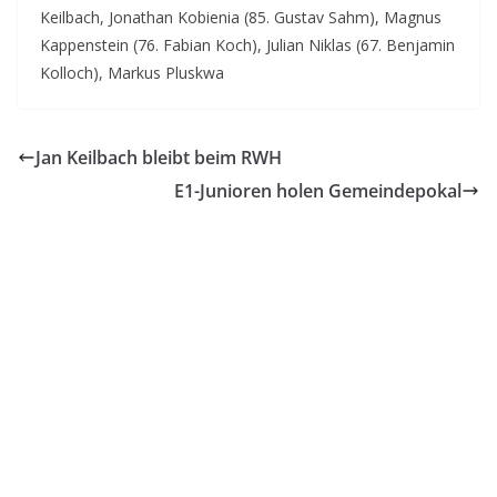
Keilbach, Jonathan Kobienia (85. Gustav Sahm), Magnus
Kappenstein (76. Fabian Koch), Julian Niklas (67. Benjamin
Kolloch), Markus Pluskwa
Jan Keilbach bleibt beim RWH
E1-Junioren holen Gemeindepokal