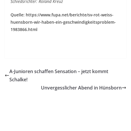
Schiedsrichter: Roland Kreuz
Quelle: https://www.fupa.net/berichte/sv-rot-weiss-
huensborn-wir-haben-ein-geschwindigkeitsproblem-
1983866.html
A-Junioren schaffen Sensation – jetzt kommt
Schalke!
Unvergesslicher Abend in Hünsborn