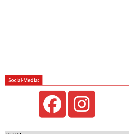
Social-Media: