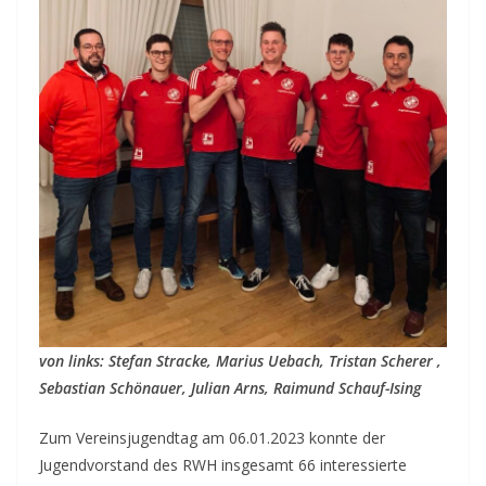
von links: Stefan Stracke, Marius Uebach, Tristan Scherer ,
Sebastian Schönauer, Julian Arns, Raimund Schauf-Ising
Zum Vereinsjugendtag am 06.01.2023 konnte der
Jugendvorstand des RWH insgesamt 66 interessierte