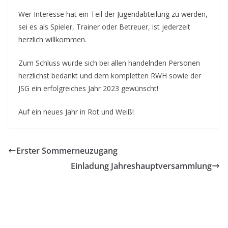
Wer Interesse hat ein Teil der Jugendabteilung zu werden,
sei es als Spieler, Trainer oder Betreuer, ist jederzeit
herzlich willkommen.
Zum Schluss wurde sich bei allen handelnden Personen
herzlichst bedankt und dem kompletten RWH sowie der
JSG ein erfolgreiches Jahr 2023 gewünscht!
Auf ein neues Jahr in Rot und Weiß!
Erster Sommerneuzugang
Einladung Jahreshauptversammlung