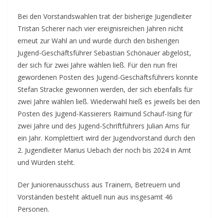
Bei den Vorstandswahlen trat der bisherige Jugendleiter
Tristan Scherer nach vier ereignisreichen Jahren nicht
erneut zur Wahl an und wurde durch den bisherigen
Jugend-Geschäftsführer Sebastian Schönauer abgelöst,
der sich für zwei Jahre wählen ließ. Für den nun frei
gewordenen Posten des Jugend-Geschäftsführers konnte
Stefan Stracke gewonnen werden, der sich ebenfalls für
zwei Jahre wählen ließ. Wiederwahl hieß es jeweils bei den
Posten des Jugend-Kassierers Raimund Schauf-Ising für
zwei Jahre und des Jugend-Schriftführers Julian Arns für
ein Jahr. Komplettiert wird der Jugendvorstand durch den
2. Jugendleiter Marius Uebach der noch bis 2024 in Amt
und Würden steht.
Der Juniorenausschuss aus Trainern, Betreuern und
Vorständen besteht aktuell nun aus insgesamt 46
Personen.