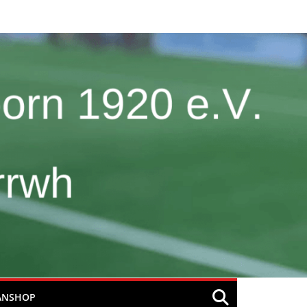
ANSHOP