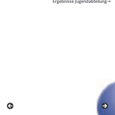
Ergebnisse Jugendabteilung