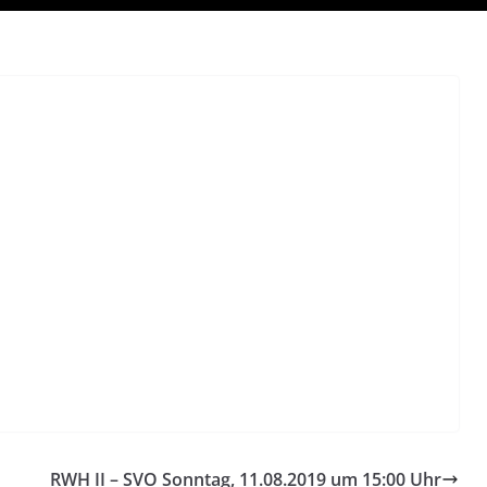
RWH II – SVO Sonntag, 11.08.2019 um 15:00 Uhr