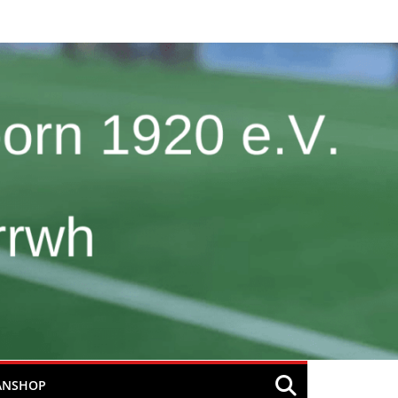
ANSHOP