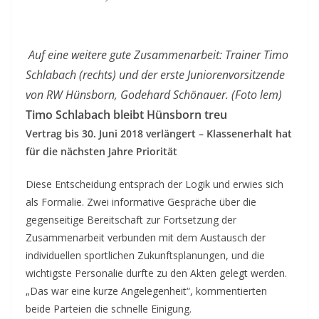
Auf eine weitere gute Zusammenarbeit: Trainer Timo
Schlabach (rechts) und der erste Juniorenvorsitzende
von RW Hünsborn, Godehard Schönauer. (Foto lem)
Timo Schlabach bleibt Hünsborn treu
Vertrag bis 30. Juni 2018 verlängert – Klassenerhalt hat
für die nächsten Jahre Priorität
Diese Entscheidung entsprach der Logik und erwies sich
als Formalie. Zwei informative Gespräche über die
gegenseitige Bereitschaft zur Fortsetzung der
Zusammenarbeit verbunden mit dem Austausch der
individuellen sportlichen Zukunftsplanungen, und die
wichtigste Personalie durfte zu den Akten gelegt werden.
„Das war eine kurze Angelegenheit“, kommentierten
beide Parteien die schnelle Einigung.