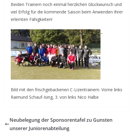
Beiden Trainern noch einmal herzlichen Glückwunsch und
viel Erfolg für die kommende Saison beim Anwenden Ihrer
erlernten Fähigkeiten!
–
Bild mit den frischgebackenen C-Lizentrainern. Vorne links
Raimund Schauf-Ising, 3. von links Nico Halbe
Neubelegung der Sponsorentafel zu Gunsten
unserer Juniorenabteilung