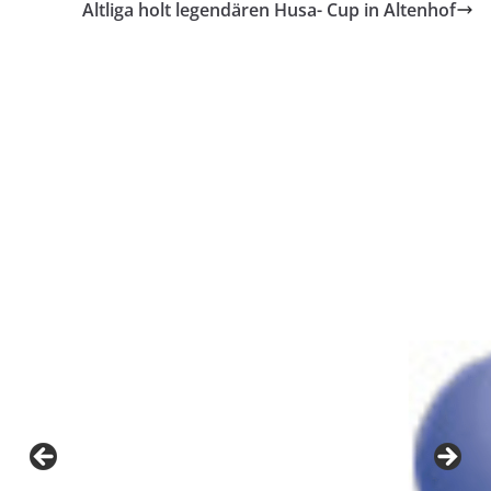
Altliga holt legendären Husa- Cup in Altenhof