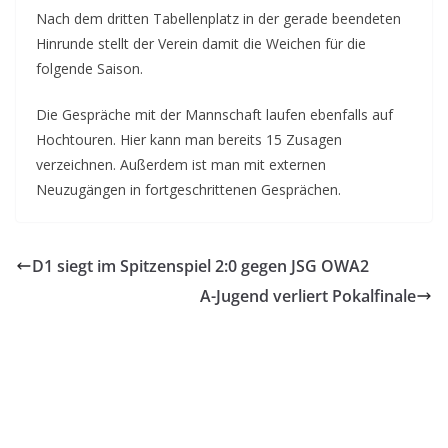
Nach dem dritten Tabellenplatz in der gerade beendeten
Hinrunde stellt der Verein damit die Weichen für die
folgende Saison.
Die Gespräche mit der Mannschaft laufen ebenfalls auf
Hochtouren. Hier kann man bereits 15 Zusagen
verzeichnen. Außerdem ist man mit externen
Neuzugängen in fortgeschrittenen Gesprächen.
D1 siegt im Spitzenspiel 2:0 gegen JSG OWA2
A-Jugend verliert Pokalfinale