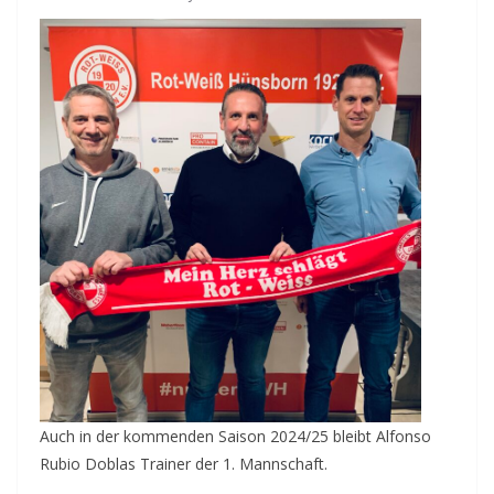
Auch in der kommenden Saison 2024/25 bleibt Alfonso
Rubio Doblas Trainer der 1. Mannschaft.