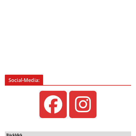
Social-Media: