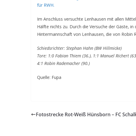
für RWH.
Im Anschluss versuchte Lenhausen mit allen Mitte
Hälfte nichts zu. Durch die Versuche der Gäste, in 
Hintermannschaft von Lenhausen, die von Robin 
Schiedsrichter: Stephan Hahn (BW Hillmicke)
Tore: 1:0 Fabian Thiem (36.), 1:1 Manuel Richert (63.
4:1 Robin Rademacher (90.)
Quelle: Fupa
Fotostrecke Rot-Weiß Hünsborn – FC Schal