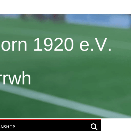
ANSHOP