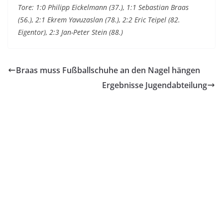
Tore: 1:0 Philipp Eickelmann (37.), 1:1 Sebastian Braas
(56.), 2:1 Ekrem Yavuzaslan (78.), 2:2 Eric Teipel (82.
Eigentor), 2:3 Jan-Peter Stein (88.)
Braas muss Fußballschuhe an den Nagel hängen
Ergebnisse Jugendabteilung