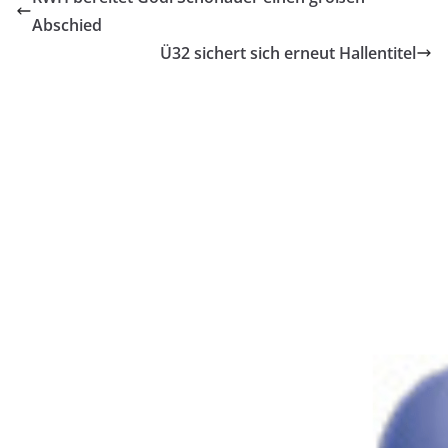
Abschied
Ü32 sichert sich erneut Hallentitel