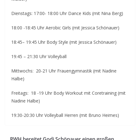
Dienstags: 17:00- 18:00 Uhr Dance Kids (mit Nina Berg)
18:00 -18:45 Uhr Aerobic Girls (mit Jessica Schönauer)
18:45– 19:45 Uhr Body Style (mit Jessica Schönauer)
19:45 – 21:30 Uhr Volleyball
Mittwochs: 20-21 Uhr Frauengymnastik (mit Nadine
Halbe)
Freitags: 18 -19 Uhr Body Workout mit Coretraining (mit
Nadine Halbe)
19:30-20:30 Uhr Volleyball Herren (mit Bruno Heimes)
RWH bereitet Godi Schönauer einen großen