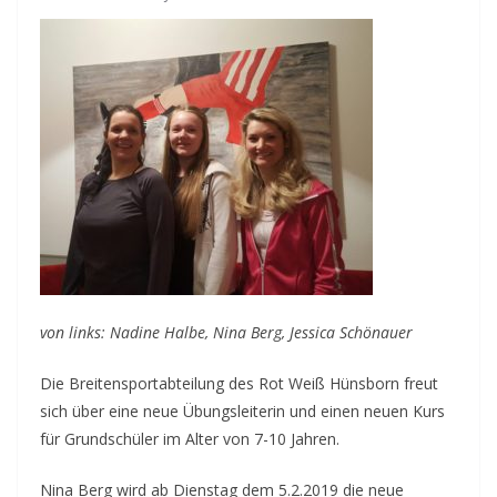
von links: Nadine Halbe, Nina Berg, Jessica Schönauer
Die Breitensportabteilung des Rot Weiß Hünsborn freut
sich über eine neue Übungsleiterin und einen neuen Kurs
für Grundschüler im Alter von 7-10 Jahren.
Nina Berg wird ab Dienstag dem 5.2.2019 die neue