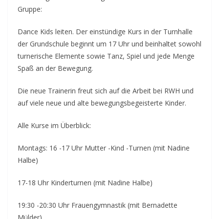
Gruppe:
Dance Kids leiten. Der einstündige Kurs in der Turnhalle
der Grundschule beginnt um 17 Uhr und beinhaltet sowohl
turnerische Elemente sowie Tanz, Spiel und jede Menge
Spaß an der Bewegung.
Die neue Trainerin freut sich auf die Arbeit bei RWH und
auf viele neue und alte bewegungsbegeisterte Kinder.
Alle Kurse im Überblick:
Montags: 16 -17 Uhr Mutter -Kind -Turnen (mit Nadine
Halbe)
17-18 Uhr Kinderturnen (mit Nadine Halbe)
19:30 -20:30 Uhr Frauengymnastik (mit Bernadette
Mülder)