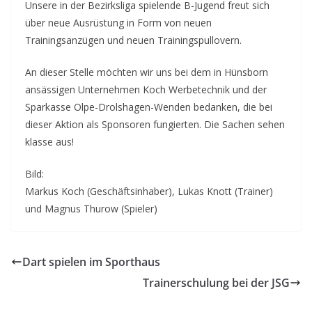
Unsere in der Bezirksliga spielende B-Jugend freut sich
über neue Ausrüstung in Form von neuen
Trainingsanzügen und neuen Trainingspullovern.
An dieser Stelle möchten wir uns bei dem in Hünsborn
ansässigen Unternehmen Koch Werbetechnik und der
Sparkasse Olpe-Drolshagen-Wenden bedanken, die bei
dieser Aktion als Sponsoren fungierten. Die Sachen sehen
klasse aus!
Bild:
Markus Koch (Geschäftsinhaber), Lukas Knott (Trainer)
und Magnus Thurow (Spieler)
Dart spielen im Sporthaus
Trainerschulung bei der JSG