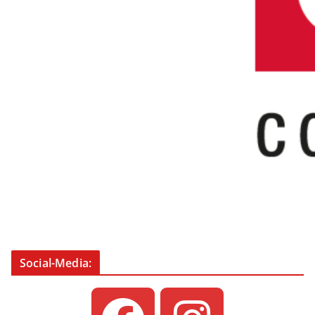
Social-Media: