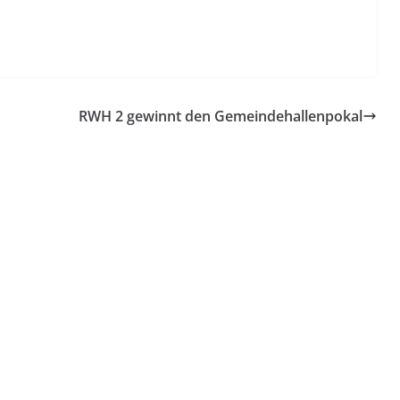
RWH 2 gewinnt den Gemeindehallenpokal