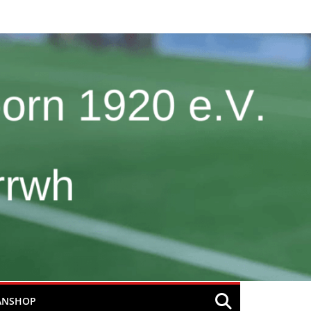
ANSHOP