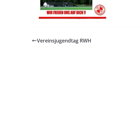
Vereinsjugendtag RWH