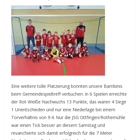
Eine weitere tolle Platzierung konnten unsere Bambinis
beim Gemeindespieltreff verbuchen. in 6 Spielen erreichte
der Rot-Weiße Nachwuchs 13 Punkte, das waren 4 Siege
1 Unentschieden und nur eine Niederlage bei einem
Torverhältnis von 9:4. Nur die JSG Ottfingen/Rothemühle
war einen Tick besser an diesem Samstag und
revanchierte sich damit erfolgreich für die 7 Meter