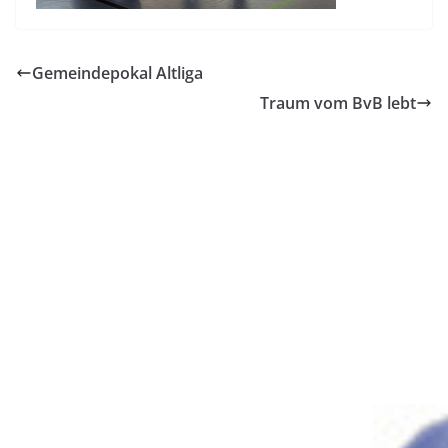
Gemeindepokal Altliga
Traum vom BvB lebt