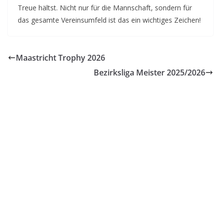
Treue hältst. Nicht nur für die Mannschaft, sondern für
das gesamte Vereinsumfeld ist das ein wichtiges Zeichen!
Maastricht Trophy 2026
Bezirksliga Meister 2025/2026