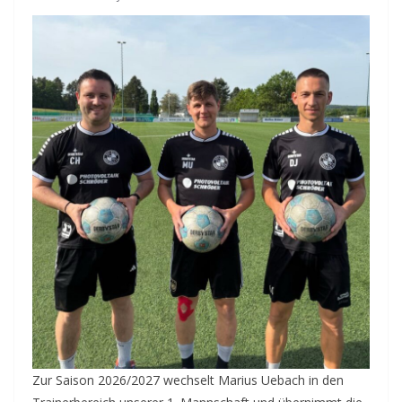
Zur Saison 2026/2027 wechselt Marius Uebach in den