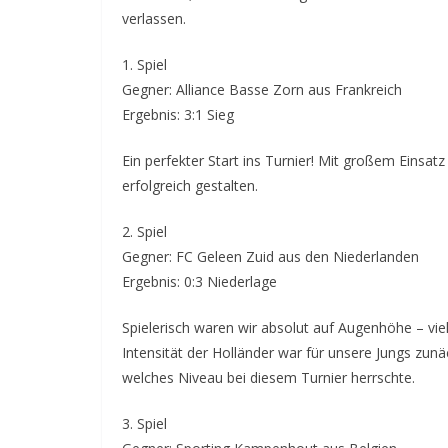
verlassen.
1. Spiel
Gegner: Alliance Basse Zorn aus Frankreich
Ergebnis: 3:1 Sieg
Ein perfekter Start ins Turnier! Mit großem Einsatz
erfolgreich gestalten.
2. Spiel
Gegner: FC Geleen Zuid aus den Niederlanden
Ergebnis: 0:3 Niederlage
Spielerisch waren wir absolut auf Augenhöhe – vie
Intensität der Holländer war für unsere Jungs zun
welches Niveau bei diesem Turnier herrschte.
3. Spiel