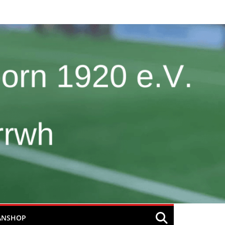
ANSHOP