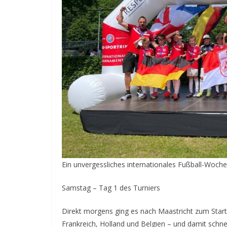
Ein unvergessliches internationales Fußball-Woch
Samstag – Tag 1 des Turniers
Direkt morgens ging es nach Maastricht zum Start
Frankreich, Holland und Belgien – und damit schnel