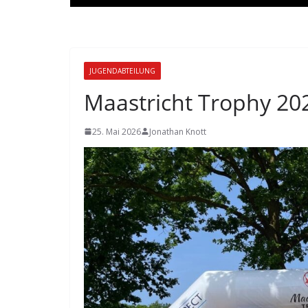
JUGENDABTEILUNG
Maastricht Trophy 20
25. Mai 2026
Jonathan Knott