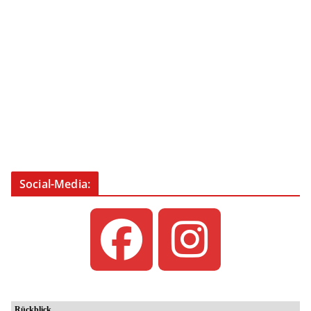
Social-Media: