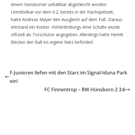
einem Hünsborner unhaltbar abgefälscht worden.
Unmittelbar vor dem 0:2, bereits in der Nachspielzeit,
hatte Andreas Mayer den Ausgleich auf dem Fuß. Daraus
entstand ein Konter. Hohenlimburgs Arne Schulte wurde
offiziell als Torschütze angegeben. Allerdings hatte Henrik
Blecker den Ball ins eigene Netz befördert.
F-Junioren liefen mit den Stars im Signal-Iduna Park
ein!
FC Finnentrop – RW Hünsborn 2 3:6