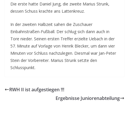
Die erste hatte Daniel Jung, die zweite Marius Strunk,
dessen Schuss krachte ans Lattenkreuz.
In der zweiten Halbzeit sahen die Zuschauer
Einbahnstraßen-Fußball. Der schlug sich dann auch in
Tore nieder. Seinen ersten Treffer erzielte Uebach in der
57. Minute auf Vorlage von Henrik Blecker, um dann vier
Minuten vor Schluss nachzulegen. Diesmal war Jan-Peter
Stein der Vorbereiter. Marius Strunk setzte den
Schlusspunkt.
RWH II ist aufgestiegen !!!
Ergebnisse Juniorenabteilung