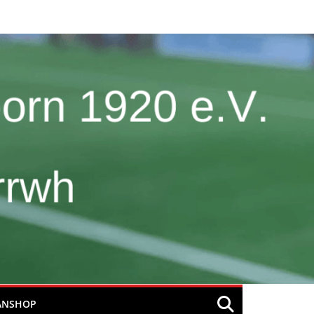
ANSHOP