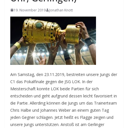
19. November 2019
Jonathan Knott
Am Samstag, den 23.11.2019, bestreiten unsere Jungs der
C1 das Pokalfinale gegen die JSG LOK. In der
Meisterschaft konnte LOK beide Partien für sich
entscheiden und geht aufgrund dessen leicht favorisiert in
die Partie. Allerding können die Jungs um das Trainerteam
Chris Halbe und Johannes Weber an einem guten Tag
jeden Gegner schlagen. Jetzt heißt es Flagge zeigen und
unsere Jungs unterstützen. Anstoß ist am Gerlinger