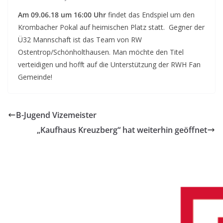
Am 09.06.18 um 16:00 Uhr
findet das Endspiel um den
Krombacher Pokal auf heimischen Platz statt. Gegner der
Ü32 Mannschaft ist das Team von RW
Ostentrop/Schönholthausen. Man möchte den Titel
verteidigen und hofft auf die Unterstützung der RWH Fan
Gemeinde!
B-Jugend Vizemeister
„Kaufhaus Kreuzberg“ hat weiterhin geöffnet