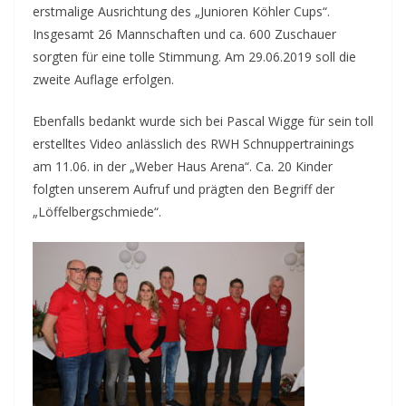
erstmalige Ausrichtung des „Junioren Köhler Cups“.
Insgesamt 26 Mannschaften und ca. 600 Zuschauer
sorgten für eine tolle Stimmung. Am 29.06.2019 soll die
zweite Auflage erfolgen.
Ebenfalls bedankt wurde sich bei Pascal Wigge für sein toll
erstelltes Video anlässlich des RWH Schnuppertrainings
am 11.06. in der „Weber Haus Arena“. Ca. 20 Kinder
folgten unserem Aufruf und prägten den Begriff der
„Löffelbergschmiede“.