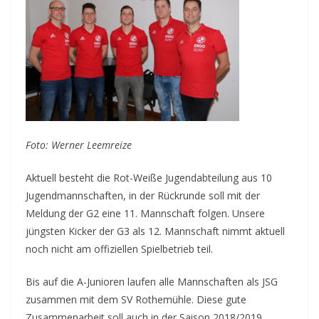
Foto: Werner Leemreize
Aktuell besteht die Rot-Weiße Jugendabteilung aus 10
Jugendmannschaften, in der Rückrunde soll mit der
Meldung der G2 eine 11. Mannschaft folgen. Unsere
jüngsten Kicker der G3 als 12. Mannschaft nimmt aktuell
noch nicht am offiziellen Spielbetrieb teil.
Bis auf die A-Junioren laufen alle Mannschaften als JSG
zusammen mit dem SV Rothemühle. Diese gute
Zusammenarbeit soll auch in der Saison 2018/2019