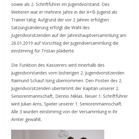
sowie als 2. Schriftführer im Jugendvorstand. Des
Weiteren war er mehrere Jahre in der A+B-Jugend als
Trainer tätig. Aufgrund der vor 2 Jahren erfolgten
Satzungsänderung erfolgt die Wahl des
Jugendvorsitzenden auf der Jahreshauptversammlung am
26.01.2019 auf Vorschlag der Jugendversammlung die
einstimmig für Tristan plädierte.
Die Funktion des Kassierers wird innerhalb des
Jugendvorstandes vom bisherigen 2. Jugendvorsitzenden
Raimund Schauf-Ising übernommen. Den Posten des 2.
Jugendvorsitzenden übernimmt der Kapitän unserer 2.
Seniorenmannschaft, Dennis Niklas. Neuer 1. Schriftführer
wird Julian Arns, Spieler unserer 1. Seniorenmannschaft.
Alle 3 wurden einstimmig von der Versammlung in ihr
Ämter gewählt.