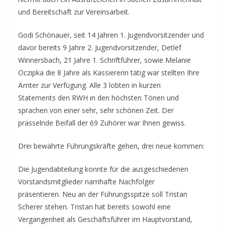
und Bereitschaft zur Vereinsarbeit.
Godi Schönauer, seit 14 Jahren 1. Jugendvorsitzender und
davor bereits 9 Jahre 2. Jugendvorsitzender, Detlef
Winnersbach, 21 Jahre 1. Schriftführer, sowie Melanie
Oczipka die 8 Jahre als Kassiererin tätig war stellten Ihre
Ämter zur Verfügung. Alle 3 lobten in kurzen
Statements den RWH in den höchsten Tönen und
sprachen von einer sehr, sehr schönen Zeit. Der
prasselnde Beifall der 69 Zuhörer war Ihnen gewiss.
Drei bewährte Führungskräfte gehen, drei neue kommen:
Die Jugendabteilung konnte für die ausgeschiedenen
Vorstandsmitglieder namhafte Nachfolger
präsentieren. Neu an der Führungsspitze soll Tristan
Scherer stehen. Tristan hat bereits sowohl eine
Vergangenheit als Geschäftsführer im Hauptvorstand,