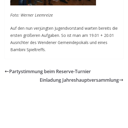
Foto: Werner Leemreize
Auf den nun verjüngten Jugendvorstand warten bereits die
ersten größeren Aufgaben. So ist man am 19.01 + 20.01
Ausrichter des Wendener Gemeindepokals und eines
Bambini Spieltreffs.
Partystimmung beim Reserve-Turnier
Einladung Jahreshauptversammlung