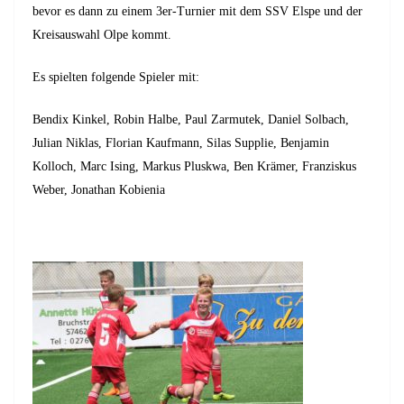
bevor es dann zu einem 3er-Turnier mit dem SSV Elspe und der
Kreisauswahl Olpe kommt.
Es spielten folgende Spieler mit:
Bendix Kinkel, Robin Halbe, Paul Zarmutek, Daniel Solbach,
Julian Niklas, Florian Kaufmann, Silas Supplie, Benjamin
Kolloch, Marc Ising, Markus Pluskwa, Ben Krämer, Franziskus
Weber, Jonathan Kobienia