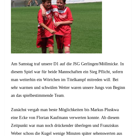
Am Samstag traf unsere D1 auf die JSG Gerlingen/Möllmicke. In
diesem Spiel war für beide Mannschaften ein Sieg Pflicht, sofern
man weiterhin ein Wörtchen im Titelkampf mitreden will. Bei
sehr warmen und schwülen Wetter waren unsere Jungs von Beginn
an das spielbestimmende Team.
Zunächst vergab man beste Möglichkeiten bis Markus Pluskwa
eine Ecke von Florian Kaufmann verwerten konnte. Ab diesem
Zeitpunkt war man noch drückender überlegen und Franziskus
Weber schoss die Kugel wenige Minuten später sehenswerten aus