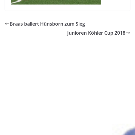
Braas ballert Hünsborn zum Sieg
Junioren Köhler Cup 2018