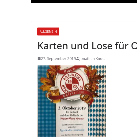
ALLGEMEIN
Karten und Lose für O
27. September 2019
Jonathan Knott