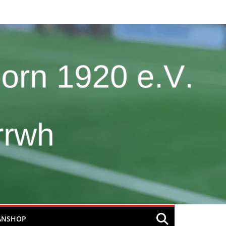
ANSHOP