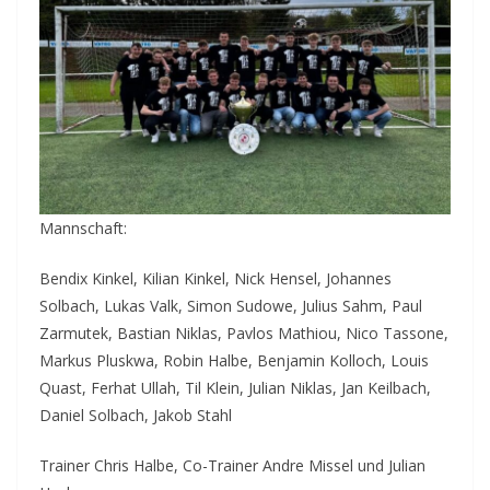
Mannschaft:
Bendix Kinkel, Kilian Kinkel, Nick Hensel, Johannes
Solbach, Lukas Valk, Simon Sudowe, Julius Sahm, Paul
Zarmutek, Bastian Niklas, Pavlos Mathiou, Nico Tassone,
Markus Pluskwa, Robin Halbe, Benjamin Kolloch, Louis
Quast, Ferhat Ullah, Til Klein, Julian Niklas, Jan Keilbach,
Daniel Solbach, Jakob Stahl
Trainer Chris Halbe, Co-Trainer Andre Missel und Julian