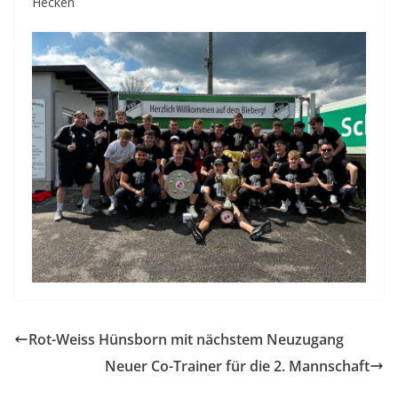
Hecken
Rot-Weiss Hünsborn mit nächstem Neuzugang
Neuer Co-Trainer für die 2. Mannschaft