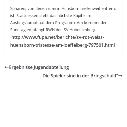
Sphären, von denen man in Hünsborn meilenweit entfernt
ist. Stattdessen steht das nächste Kapitel im
Abstiegskampf auf dem Programm. Am kommenden
Sonntag empfängt RWH den SV Hohenlimburg.
http://www.fupa.net/berichte/sv-rot-weiss-
huensborn-tristesse-am-loeffelberg-797501.html
Ergebnisse Jugendabteilung
„Die Spieler sind in der Bringschuld“