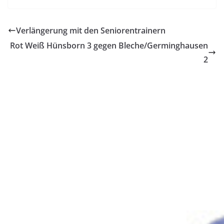
Verlängerung mit den Seniorentrainern
Rot Weiß Hünsborn 3 gegen Bleche/Germinghausen
2