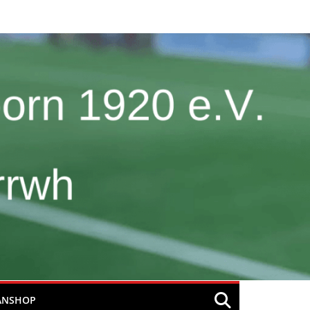
ANSHOP