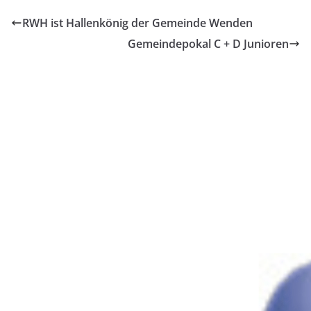
RWH ist Hallenkönig der Gemeinde Wenden
Gemeindepokal C + D Junioren