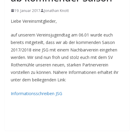
19. Januar 2017
Jonathan Knott
Liebe Vereinsmitglieder,
auf unserem Vereinsjugendtag am 06.01 wurde euch
bereits mitgeteilt, dass wir ab der kommenden Saison
2017/2018 eine JSG mit einem Nachbarverein eingehen
werden. Wir sind nun froh und stolz euch mit dem SV
Rothemühle unseren neuen, starken Partnerverein
vorstellen zu können. Nähere Informationen erhaltet ihr
unter dem beiliegenden Link:
Informationsschreiben JSG