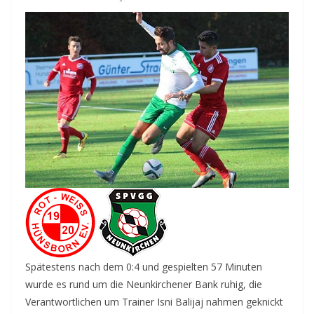
Spätestens nach dem 0:4 und gespielten 57 Minuten
wurde es rund um die Neunkirchener Bank ruhig, die
Verantwortlichen um Trainer Isni Balijaj nahmen geknickt