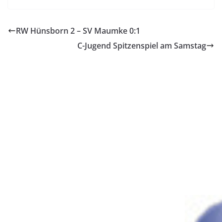
RW Hünsborn 2 – SV Maumke 0:1
C-Jugend Spitzenspiel am Samstag