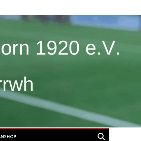
ANSHOP