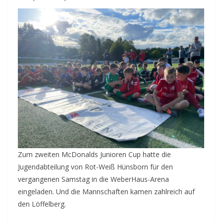
Zum zweiten McDonalds Junioren Cup hatte die
Jugendabteilung von Rot-Weiß Hünsborn für den
vergangenen Samstag in die WeberHaus-Arena
eingeladen. Und die Mannschaften kamen zahlreich auf
den Löffelberg.