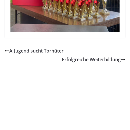
A-Jugend sucht Torhüter
Erfolgreiche Weiterbildung