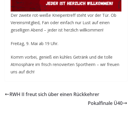
Der zweite rot-weiße Kneipentreff steht vor der Tür. Ob
Vereinsmitglied, Fan oder einfach nur Lust auf einen
geselligen Abend – jeder ist herzlich willkommen!
Freitag, 9. Mai ab 19 Uhr.
Komm vorbei, genieß ein kühles Getränk und die tolle
Atmosphäre im frisch renovierten Sportheim – wir freuen
uns auf dich!
RWH II freut sich über einen Rückkehrer
Pokalfinale Ü40