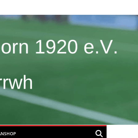
ANSHOP