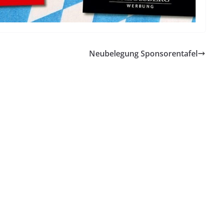
Neubelegung Sponsorentafel