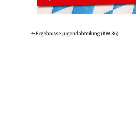
Ergebnisse Jugendabteilung (KW 36)