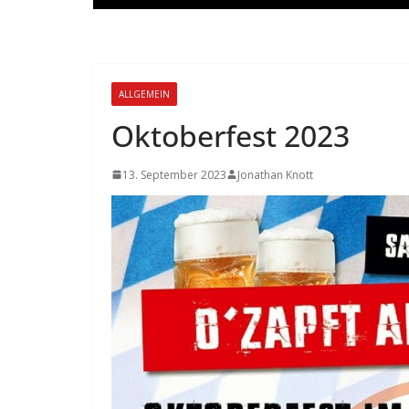
ALLGEMEIN
Oktoberfest 2023
13. September 2023
Jonathan Knott