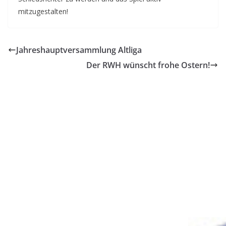
mitzugestalten!
Jahreshauptversammlung Altliga
Der RWH wünscht frohe Ostern!